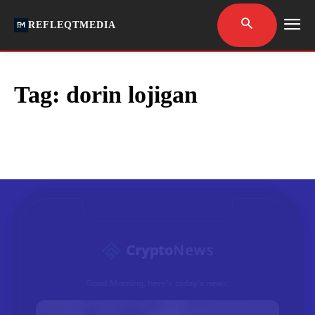
REFLEQTMEDIA
Tag:
dorin lojigan