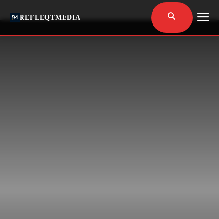
REFLEQTMEDIA