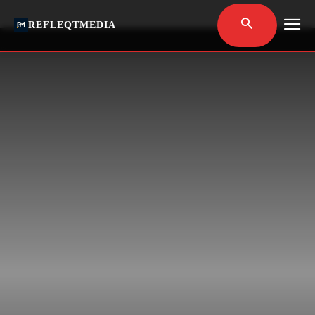
REFLEQTMEDIA