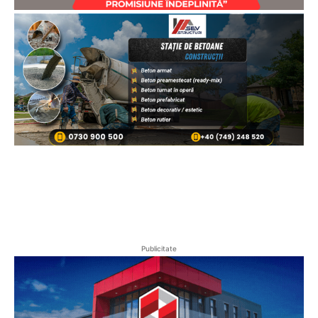
Publicitate