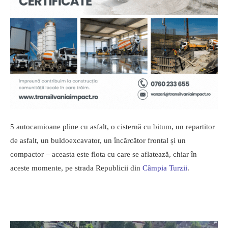
5 autocamioane pline cu asfalt, o cisternă cu bitum, un repartitor
de asfalt, un buldoexcavator, un încărcător frontal și un
compactor – aceasta este flota cu care se aflatează, chiar în
aceste momente, pe strada Republicii din
Câmpia Turzii
.