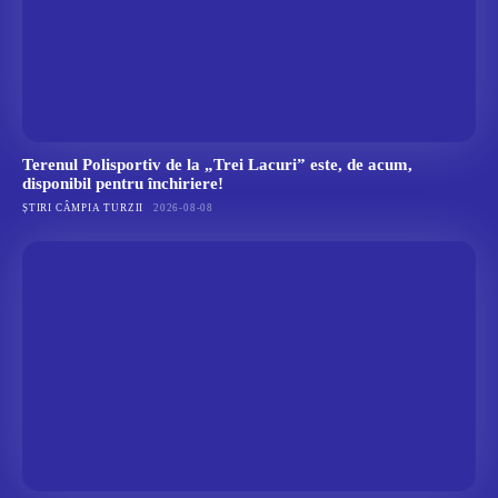
Terenul Polisportiv de la „Trei Lacuri” este, de acum,
disponibil pentru închiriere!
ȘTIRI CÂMPIA TURZII
2026-08-08