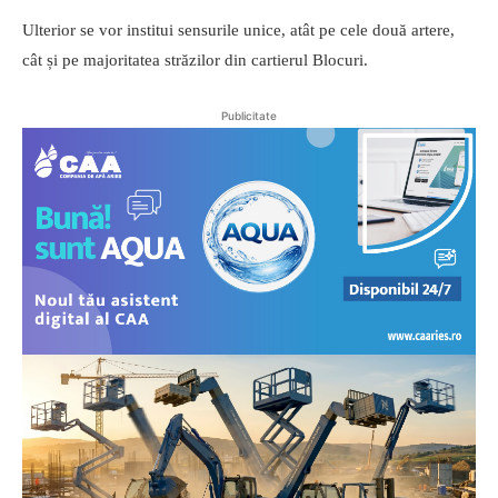
Ulterior se vor institui sensurile unice, atât pe cele două artere,
cât și pe majoritatea străzilor din cartierul Blocuri.
Publicitate