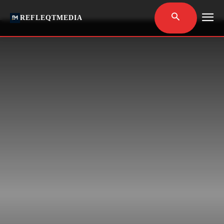
REFLEQTMEDIA