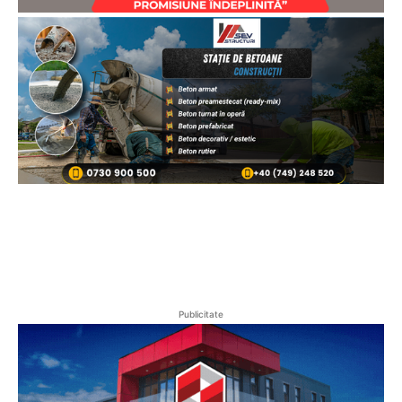
Publicitate