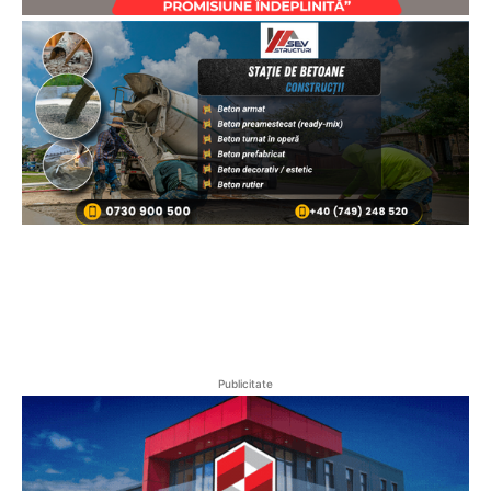
Publicitate