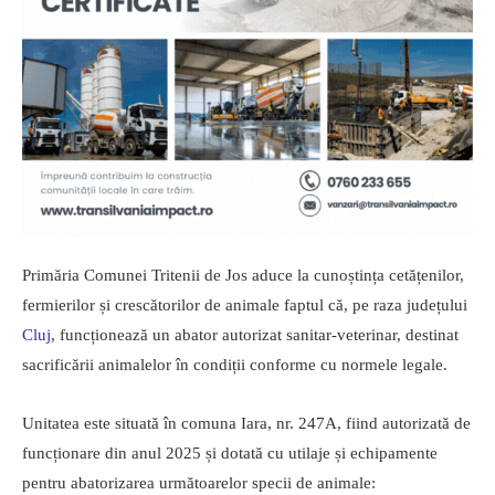
Primăria Comunei Tritenii de Jos aduce la cunoștința cetățenilor,
fermierilor și crescătorilor de animale faptul că, pe raza județului
Cluj
, funcționează un abator autorizat sanitar-veterinar, destinat
sacrificării animalelor în condiții conforme cu normele legale.
Unitatea este situată în comuna Iara, nr. 247A, fiind autorizată de
funcționare din anul 2025 și dotată cu utilaje și echipamente
pentru abatorizarea următoarelor specii de animale: