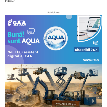
Primar
Publicitate