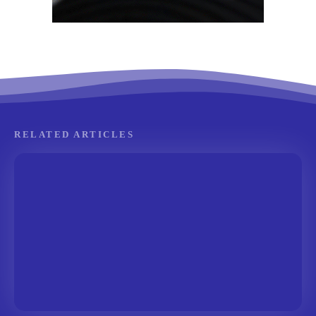
RELATED ARTICLES