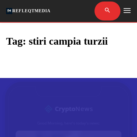
REFLEQTMEDIA
Tag:
stiri campia turzii