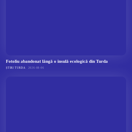
Fotoliu abandonat lângă o insulă ecologică din Turda
ȘTIRI TURDA
2026-08-06