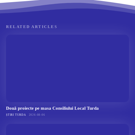
RELATED ARTICLES
Două proiecte pe masa Consiliului Local Turda
ȘTIRI TURDA
2026-08-06