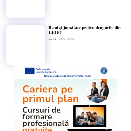
8 ani și jumătate pentru drogurile din
LEGO
CLUJ
2026-08-06