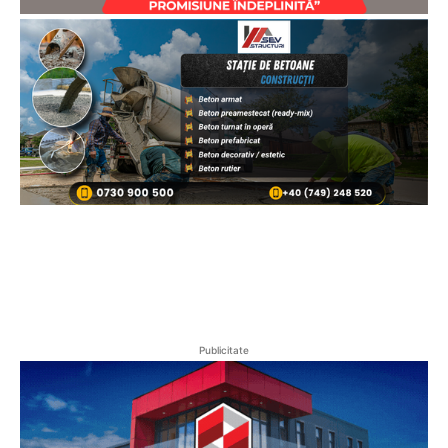
Publicitate