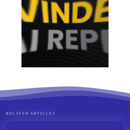
RELATED ARTICLES