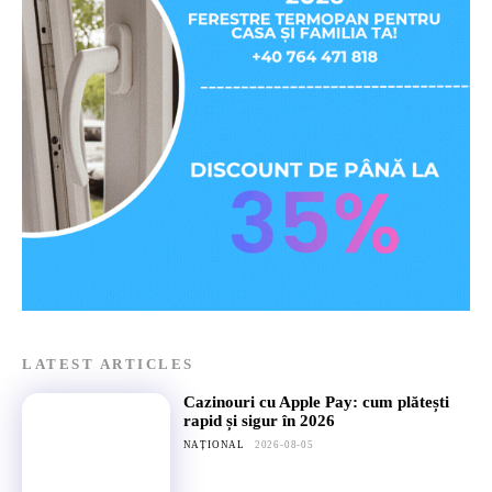
LATEST ARTICLES
Cazinouri cu Apple Pay: cum plătești
rapid și sigur în 2026
NAȚIONAL
2026-08-05