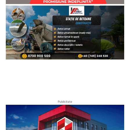
Publicitate