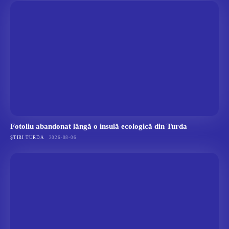
Fotoliu abandonat lângă o insulă ecologică din Turda
ȘTIRI TURDA
2026-08-06