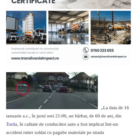
„La data de 16
ianuarie a.c., în jurul orei 21:00, un bărbat, de 60 de ani, din
Turda
, în calitate de conducător auto a fost implicat într-un
accident rutier soldat cu pagube materiale pe strada