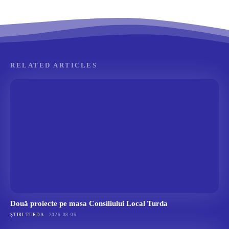
RELATED ARTICLES
Două proiecte pe masa Consiliului Local Turda
ȘTIRI TURDA
2026-08-06