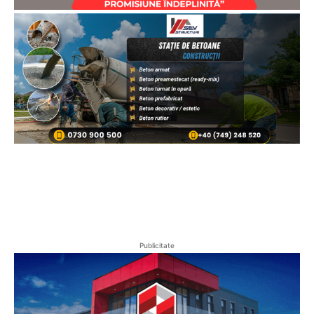
Publicitate