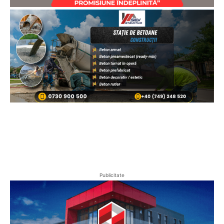
Publicitate