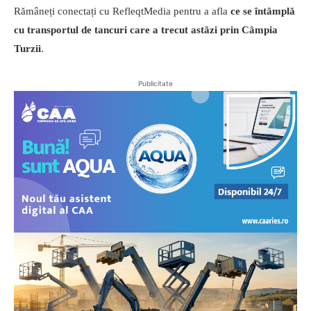
Rămâneți conectați cu RefleqtMedia pentru a afla
ce se întâmplă
cu transportul de tancuri care a trecut astăzi prin Câmpia
Turzii
.
Publicitate