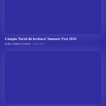
Câmpia Turzii dă lovitura! Summer Fest 2026
ȘTIRI CÂMPIA TURZII
2026-08-07