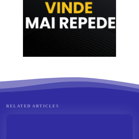
RELATED ARTICLES