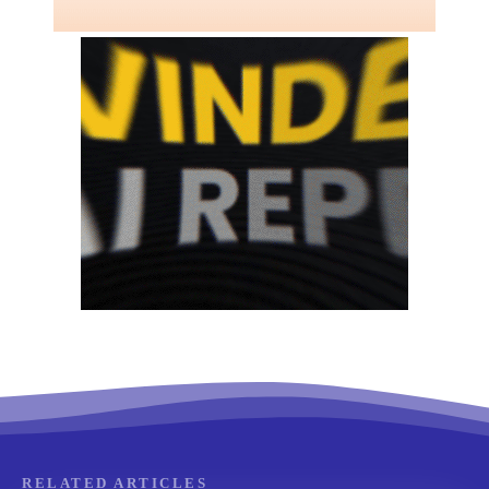
RELATED ARTICLES