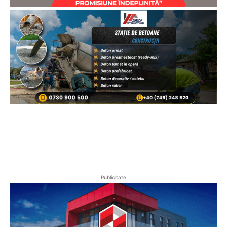
Publicitate