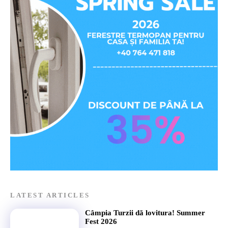
LATEST ARTICLES
Câmpia Turzii dă lovitura! Summer
Fest 2026