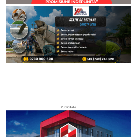
Publicitate