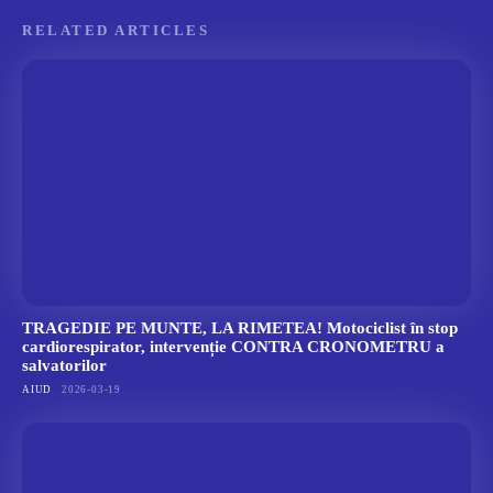
RELATED ARTICLES
TRAGEDIE PE MUNTE, LA RIMETEA! Motociclist în stop
cardiorespirator, intervenție CONTRA CRONOMETRU a
salvatorilor
AIUD
2026-03-19