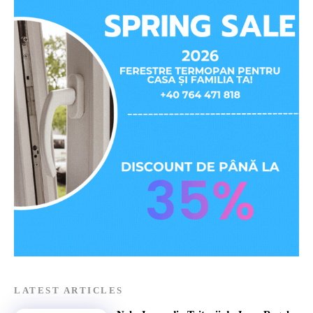
LATEST ARTICLES