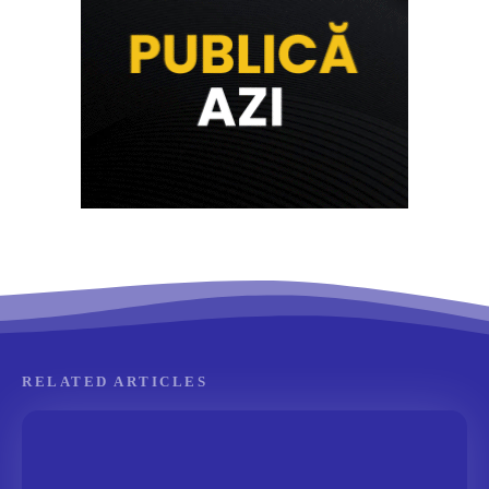
RELATED ARTICLES