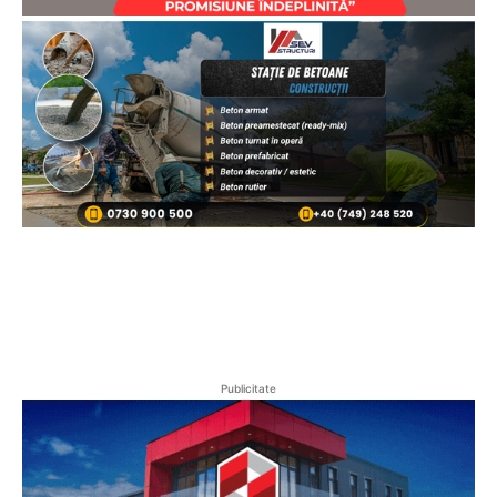
Publicitate