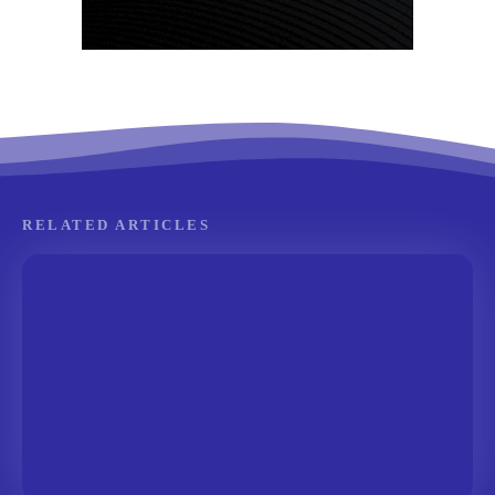
RELATED ARTICLES