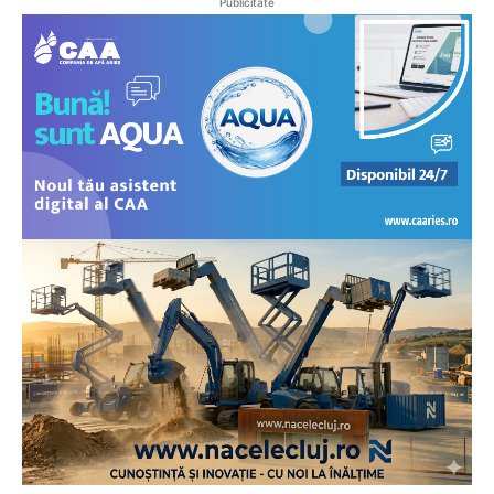
Publicitate