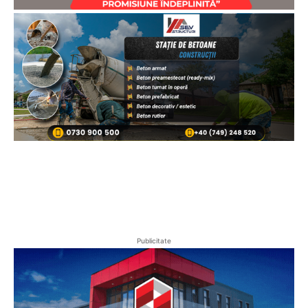
Publicitate