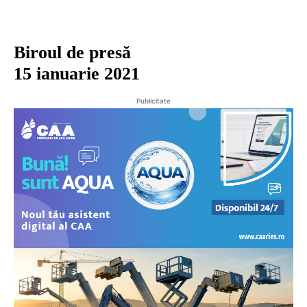
Biroul de presă
15 ianuarie 2021
Publicitate