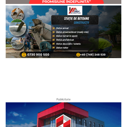
Publicitate