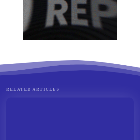
RELATED ARTICLES