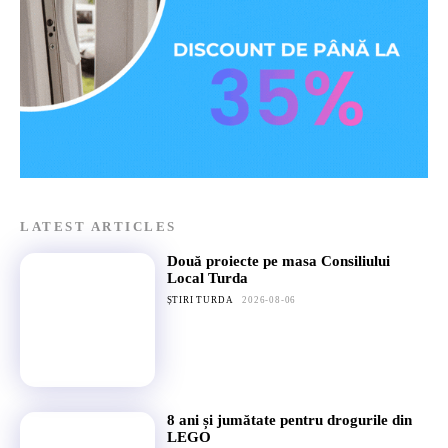
LATEST ARTICLES
Două proiecte pe masa Consiliului
Local Turda
ȘTIRI TURDA
2026-08-06
8 ani și jumătate pentru drogurile din
LEGO