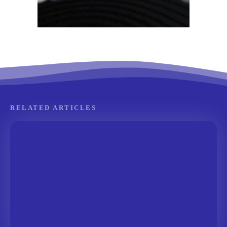
RELATED ARTICLES