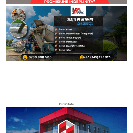
Publicitate