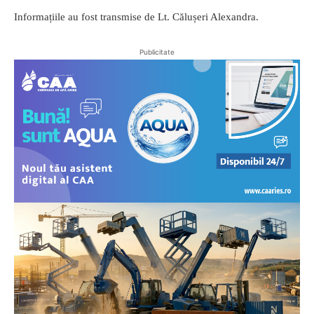
Informațiile au fost transmise de Lt. Călușeri Alexandra.
Publicitate