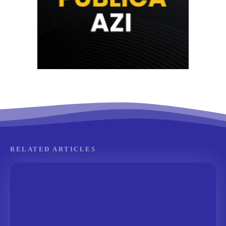
RELATED ARTICLES