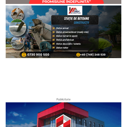
Publicitate