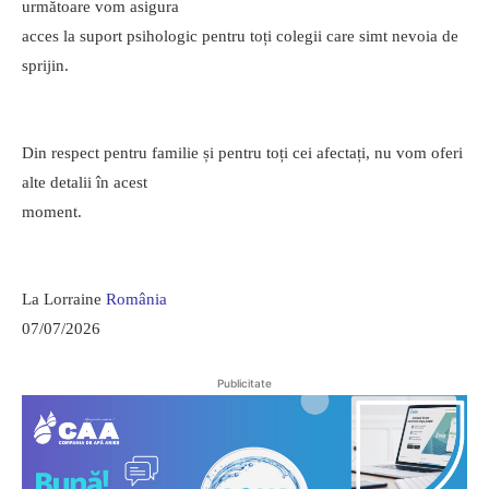
următoare vom asigura
acces la suport psihologic pentru toți colegii care simt nevoia de
sprijin.
Din respect pentru familie și pentru toți cei afectați, nu vom oferi
alte detalii în acest
moment.
La Lorraine
România
07/07/2026
Publicitate