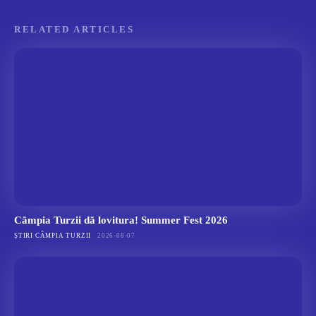
RELATED ARTICLES
Câmpia Turzii dă lovitura! Summer Fest 2026
ȘTIRI CÂMPIA TURZII
2026-08-07