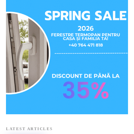
LATEST ARTICLES