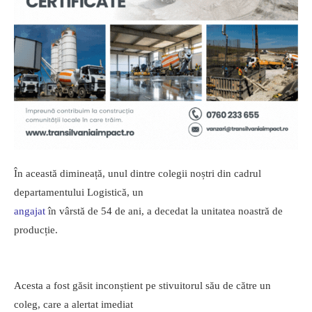
În această dimineață, unul dintre colegii noștri din cadrul
departamentului Logistică, un
angajat
în vârstă de 54 de ani, a decedat la unitatea noastră de
producție.
Acesta a fost găsit inconștient pe stivuitorul său de către un
coleg, care a alertat imediat