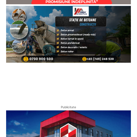
Publicitate