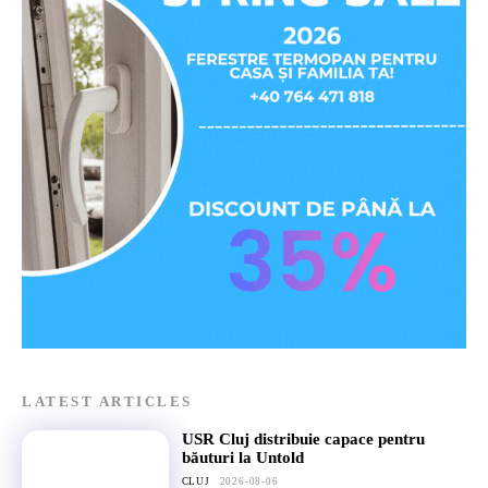
LATEST ARTICLES
USR Cluj distribuie capace pentru
băuturi la Untold
CLUJ
2026-08-06