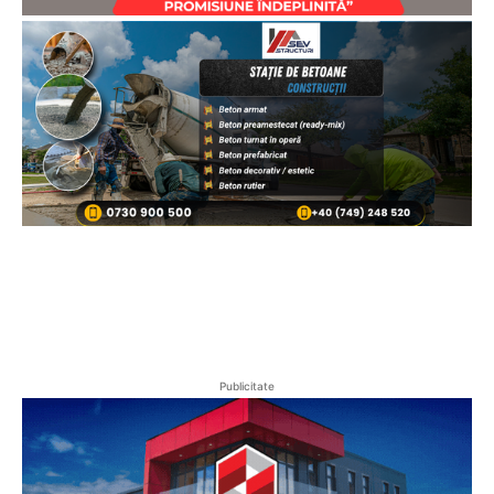
Publicitate