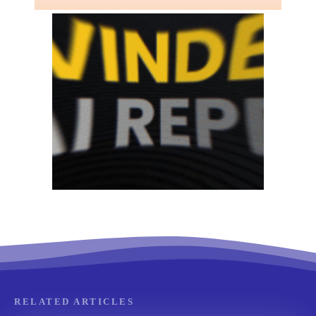
RELATED ARTICLES