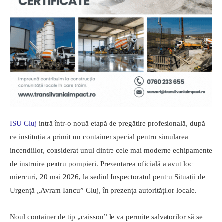
ISU
Cluj
intră într-o nouă etapă de pregătire profesională, după
ce instituția a primit un container special pentru simularea
incendiilor, considerat unul dintre cele mai moderne echipamente
de instruire pentru pompieri. Prezentarea oficială a avut loc
miercuri, 20 mai 2026, la sediul Inspectoratul pentru Situații de
Urgență „Avram Iancu” Cluj, în prezența autorităților locale.
Noul container de tip „caisson” le va permite salvatorilor să se