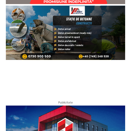
Publicitate