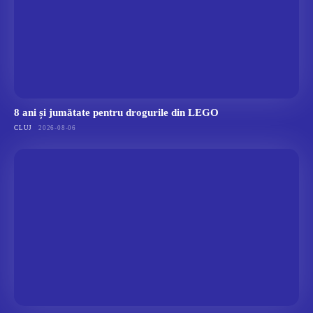
8 ani și jumătate pentru drogurile din LEGO
CLUJ
2026-08-06