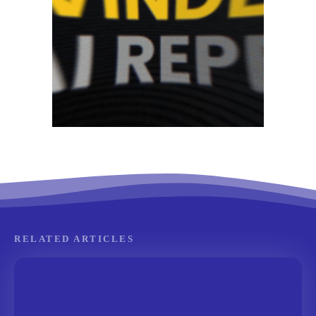
RELATED ARTICLES