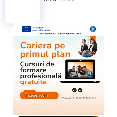
NAȚIONAL
2026-08-08