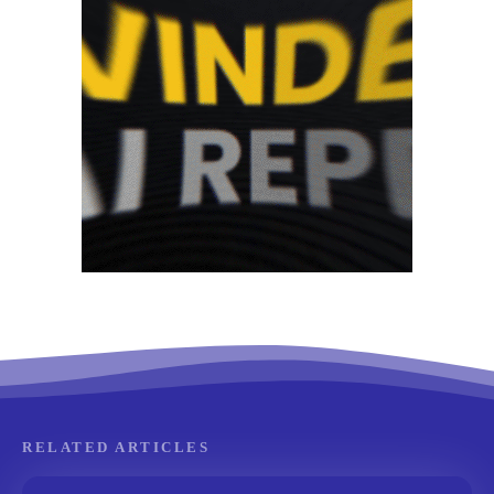
RELATED ARTICLES