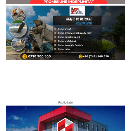
Publicitate