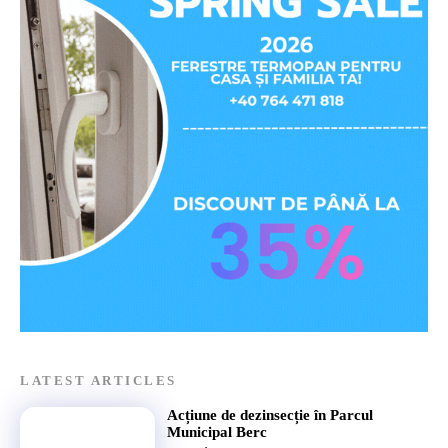
LATEST ARTICLES
Acțiune de dezinsecție în Parcul
Municipal Berc