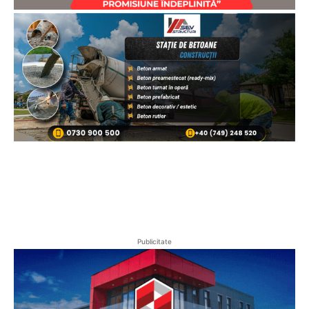
Publicitate