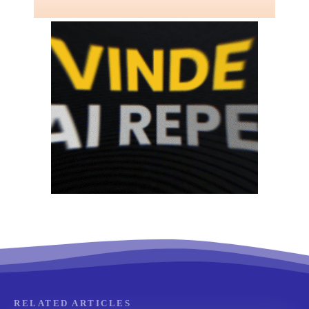
RELATED ARTICLES