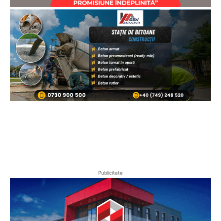
Publicitate