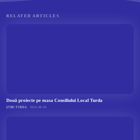
RELATED ARTICLES
Două proiecte pe masa Consiliului Local Turda
ȘTIRI TURDA
2026-08-06