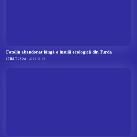
Fotoliu abandonat lângă o insulă ecologică din Turda
ȘTIRI TURDA
2026-08-06