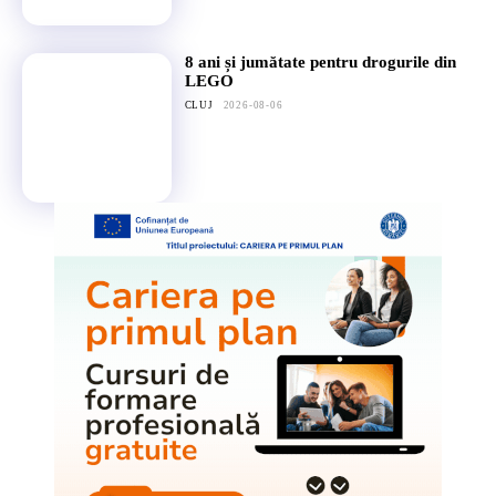
8 ani și jumătate pentru drogurile din
LEGO
CLUJ
2026-08-06