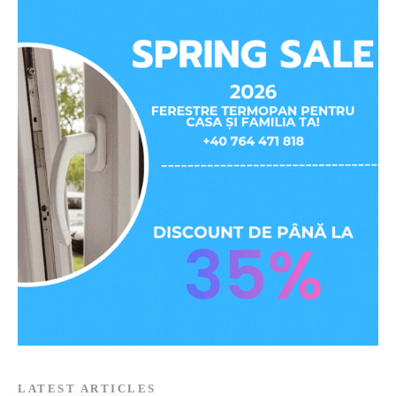
LATEST ARTICLES