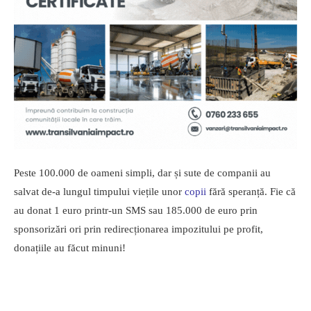
Peste 100.000 de oameni simpli, dar și sute de companii au
salvat de-a lungul timpului viețile unor
copii
fără speranță. Fie că
au donat 1 euro printr-un SMS sau 185.000 de euro prin
sponsorizări ori prin redirecționarea impozitului pe profit,
donațiile au făcut minuni!