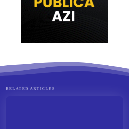
RELATED ARTICLES