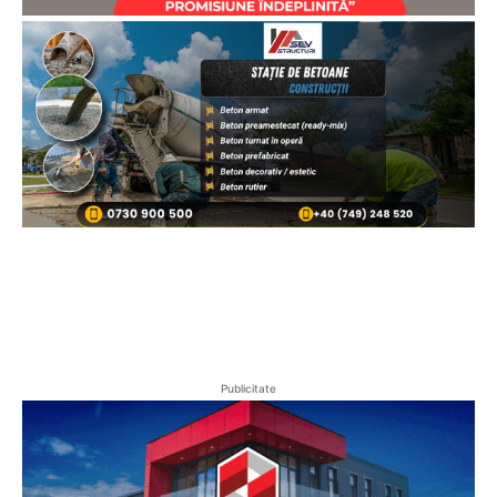
Publicitate