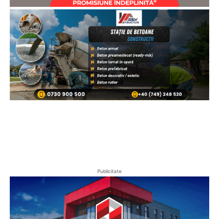
Publicitate