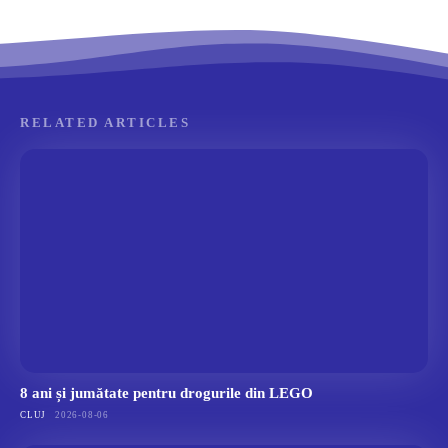
RELATED ARTICLES
8 ani și jumătate pentru drogurile din LEGO
CLUJ
2026-08-06