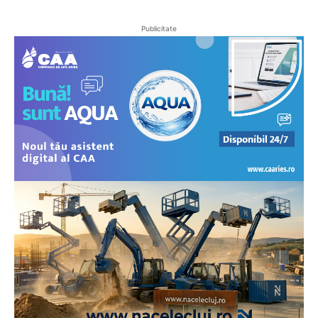
Publicitate