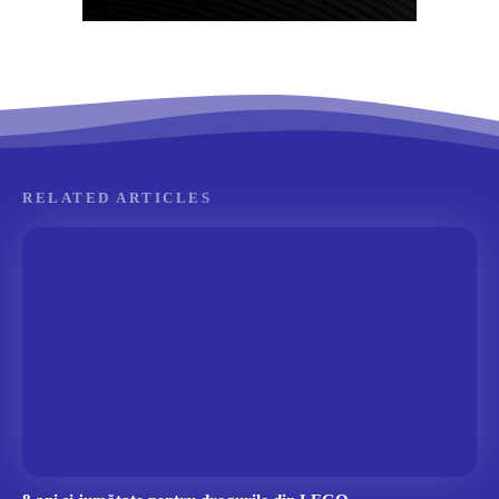
RELATED ARTICLES