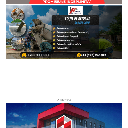
Publicitate