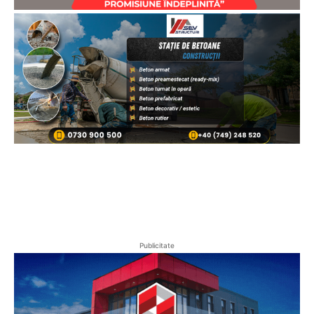
Publicitate