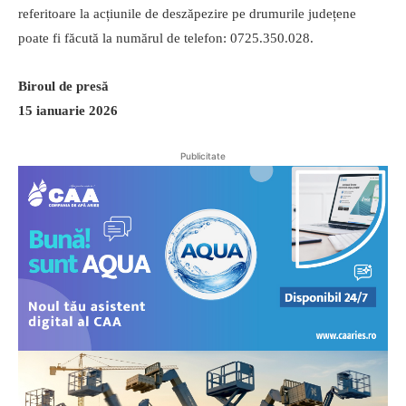
referitoare la acțiunile de deszăpezire pe drumurile județene
poate fi făcută la numărul de telefon: 0725.350.028.
Biroul de presă
15 ianuarie 2026
Publicitate