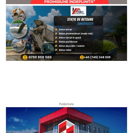
Publicitate