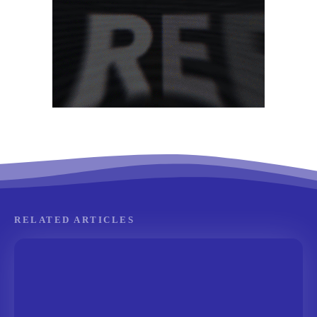
RELATED ARTICLES