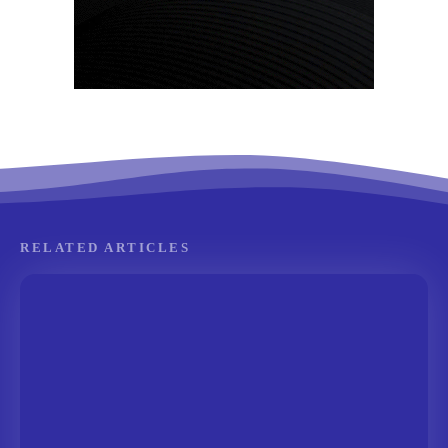
RELATED ARTICLES