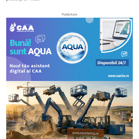
Publicitate