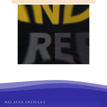
RELATED ARTICLES