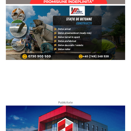
Publicitate