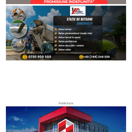
Publicitate