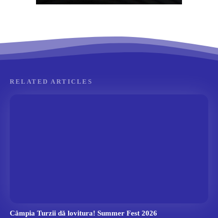
RELATED ARTICLES
Câmpia Turzii dă lovitura! Summer Fest 2026