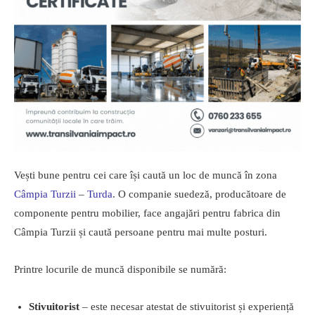
Vești bune pentru cei care își caută un loc de muncă în zona
Câmpia Turzii
–
Turda
. O companie suedeză, producătoare de
componente pentru mobilier, face angajări pentru fabrica din
Câmpia Turzii și caută persoane pentru mai multe posturi.
Printre locurile de muncă disponibile se numără:
Stivuitorist
– este necesar atestat de stivuitorist și experiență