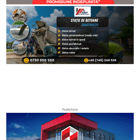
Publicitate