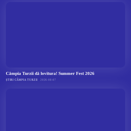
Câmpia Turzii dă lovitura! Summer Fest 2026
ȘTIRI CÂMPIA TURZII
2026-08-07