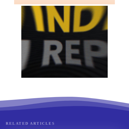
RELATED ARTICLES