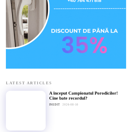
LATEST ARTICLES
A început Campionatul Porodicilor!
Cine bate recordul?
INEDIT
2026-08-10