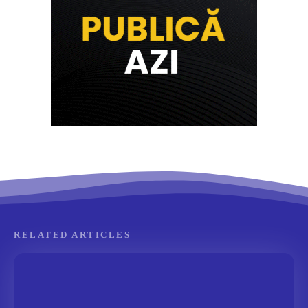
RELATED ARTICLES