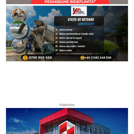
Publicitate