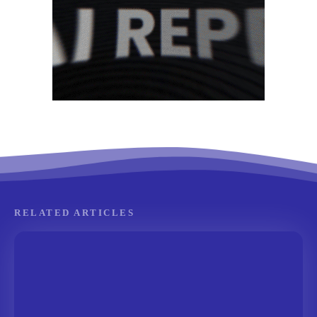
RELATED ARTICLES