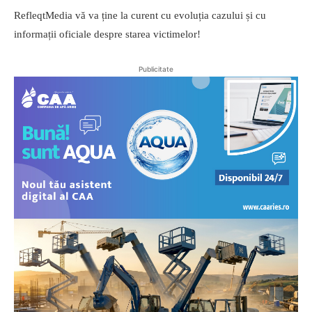
RefleqtMedia vă va ține la curent cu evoluția cazului și cu
informații oficiale despre starea victimelor!
Publicitate