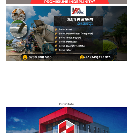
Publicitate