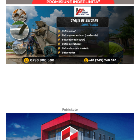
Publicitate