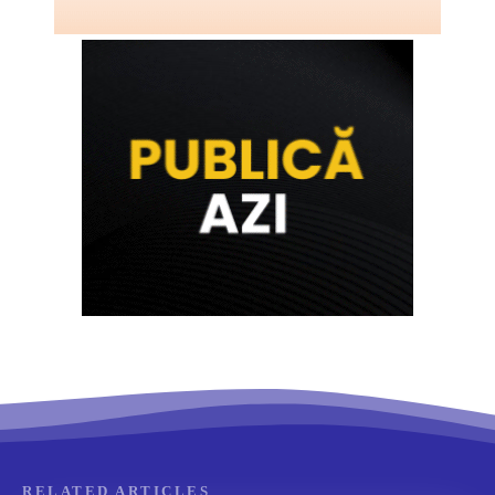
RELATED ARTICLES