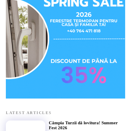
LATEST ARTICLES
Câmpia Turzii dă lovitura! Summer
Fest 2026