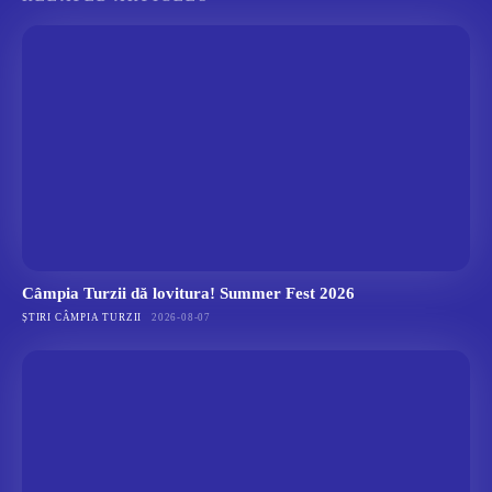
Câmpia Turzii dă lovitura! Summer Fest 2026
ȘTIRI CÂMPIA TURZII
2026-08-07