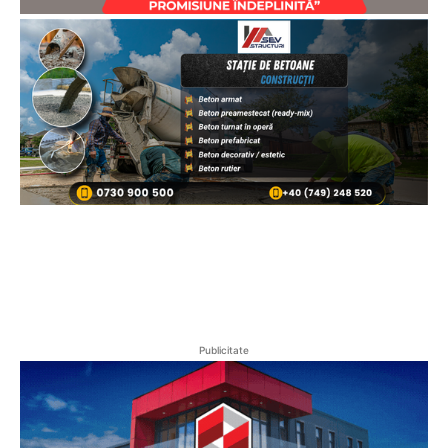
Publicitate