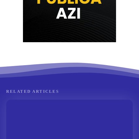
RELATED ARTICLES