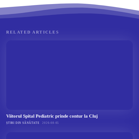
RELATED ARTICLES
Viitorul Spital Pediatric prinde contur la Cluj
ȘTIRI DIN SĂNĂTATE
2026-08-05