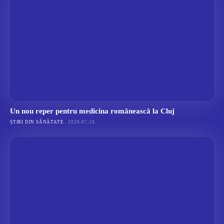
Un nou reper pentru medicina românească la Cluj
ȘTIRI DIN SĂNĂTATE
2026-07-23