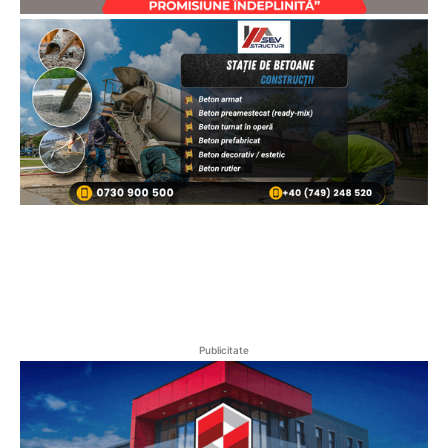
Publicitate