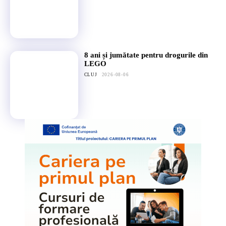
8 ani și jumătate pentru drogurile din
LEGO
CLUJ
2026-08-06