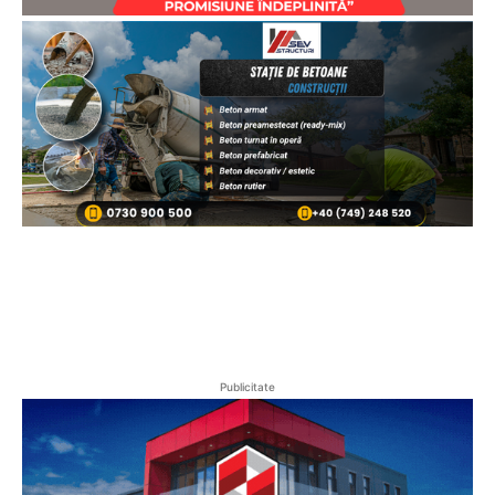
Publicitate