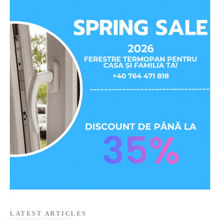
LATEST ARTICLES