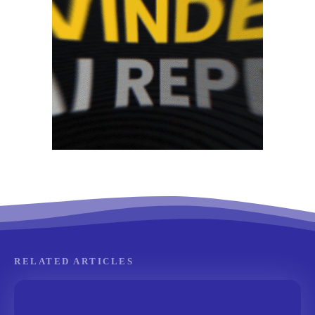
RELATED ARTICLES