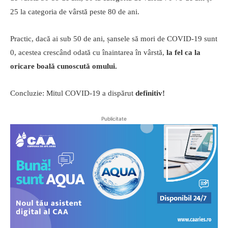
25 la categoria de vârstă peste 80 de ani.
Practic, dacă ai sub 50 de ani, șansele să mori de COVID-19 sunt
0, acestea crescând odată cu înaintarea în vârstă,
la fel ca la
oricare boală cunoscută omului.
Concluzie: Mitul COVID-19 a dispărut
definitiv!
Publicitate