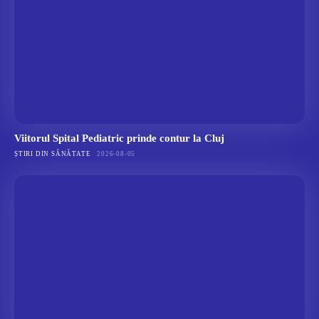
Viitorul Spital Pediatric prinde contur la Cluj
ȘTIRI DIN SĂNĂTATE
2026-08-05