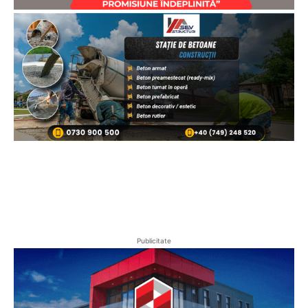
Publicitate