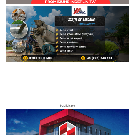
Publicitate