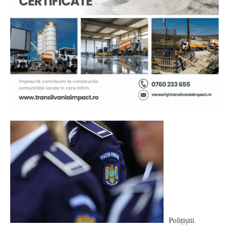
Polițiștii