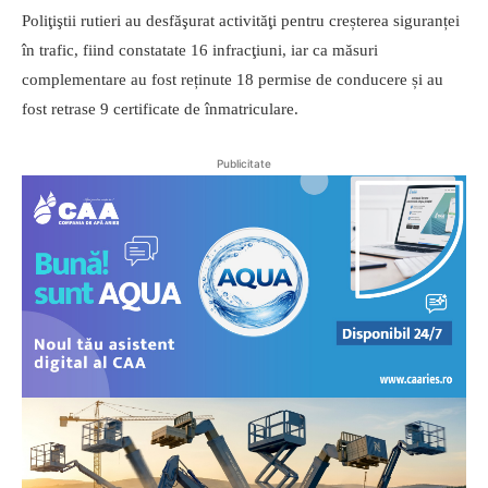
Poliţiştii rutieri au desfăşurat activităţi pentru creșterea siguranței
în trafic, fiind constatate 16 infracţiuni, iar ca măsuri
complementare au fost reținute 18 permise de conducere și au
fost retrase 9 certificate de înmatriculare.
Publicitate