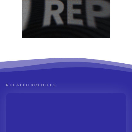
RELATED ARTICLES