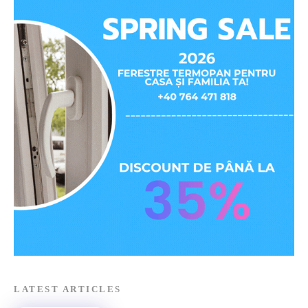
LATEST ARTICLES