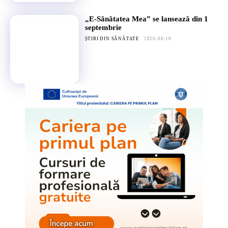
„E-Sănătatea Mea” se lansează din 1
septembrie
ȘTIRI DIN SĂNĂTATE
2026-08-10