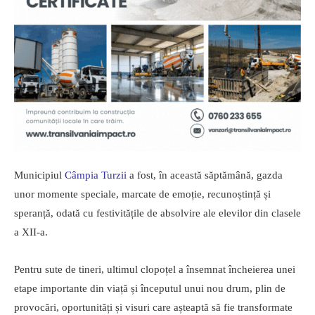
Municipiul
Câmpia Turzii
a fost, în această săptămână, gazda
unor momente speciale, marcate de emoție, recunoștință și
speranță, odată cu festivitățile de absolvire ale elevilor din clasele
a XII-a.
Pentru sute de tineri, ultimul clopoțel a însemnat încheierea unei
etape importante din viață și începutul unui nou drum, plin de
provocări, oportunități și visuri care așteaptă să fie transformate