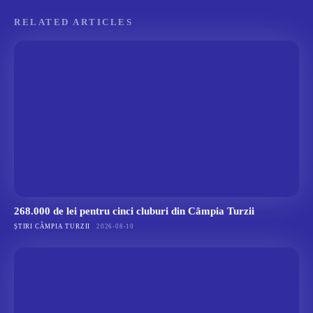
RELATED ARTICLES
268.000 de lei pentru cinci cluburi din Câmpia Turzii
ȘTIRI CÂMPIA TURZII
2026-08-10