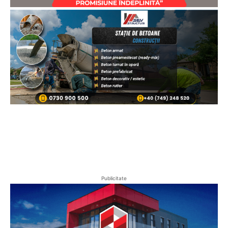
Publicitate