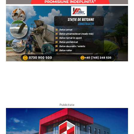
Publicitate