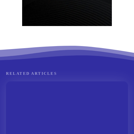
RELATED ARTICLES