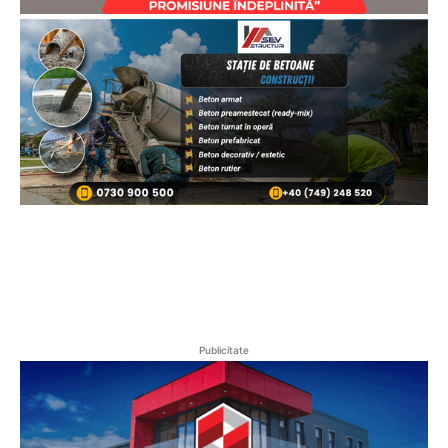
Publicitate