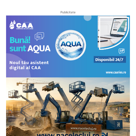
Publicitate