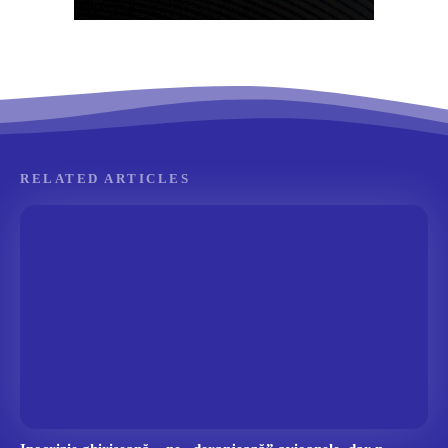
RELATED ARTICLES