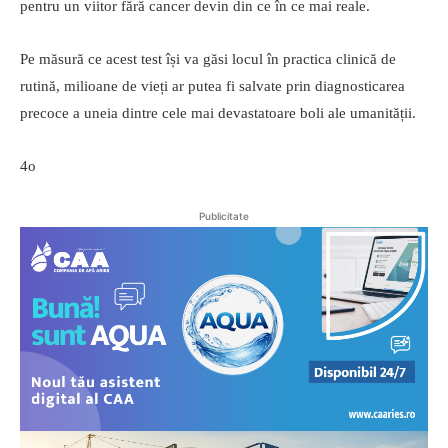
pentru un viitor fără cancer devin din ce în ce mai reale.
Pe măsură ce acest test își va găsi locul în practica clinică de
rutină, milioane de vieți ar putea fi salvate prin diagnosticarea
precoce a uneia dintre cele mai devastatoare boli ale umanității.
4o
Publicitate