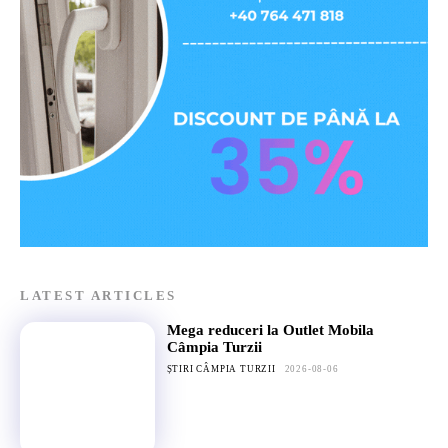
LATEST ARTICLES
Mega reduceri la Outlet Mobila
Câmpia Turzii
ȘTIRI CÂMPIA TURZII
2026-08-06