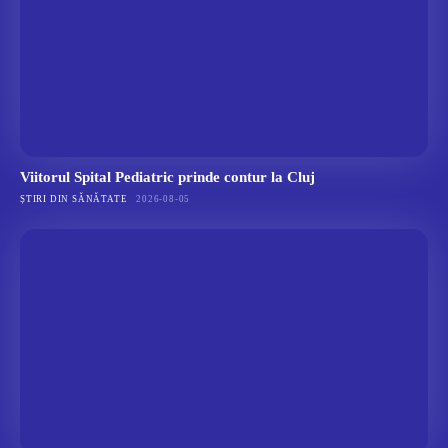
Viitorul Spital Pediatric prinde contur la Cluj
ȘTIRI DIN SĂNĂTATE
2026-08-05