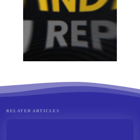
RELATED ARTICLES