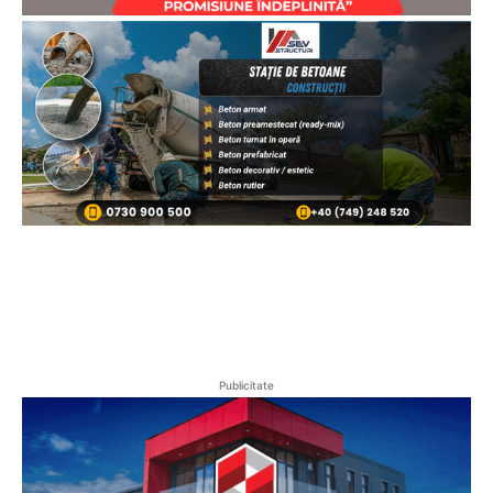
Publicitate