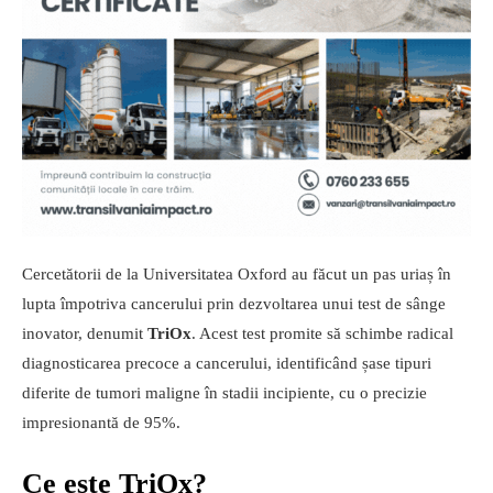
Cercetătorii de la Universitatea Oxford au făcut un pas uriaș în
lupta împotriva cancerului prin dezvoltarea unui test de sânge
inovator, denumit
TriOx
. Acest test promite să schimbe radical
diagnosticarea precoce a cancerului, identificând șase tipuri
diferite de tumori maligne în stadii incipiente, cu o precizie
impresionantă de 95%.
Ce este TriOx?