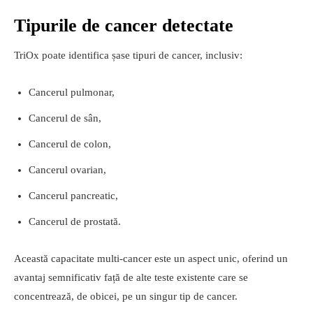
Tipurile de cancer detectate
TriOx poate identifica șase tipuri de cancer, inclusiv:
Cancerul pulmonar,
Cancerul de sân,
Cancerul de colon,
Cancerul ovarian,
Cancerul pancreatic,
Cancerul de prostată.
Această capacitate multi-cancer este un aspect unic, oferind un
avantaj semnificativ față de alte teste existente care se
concentrează, de obicei, pe un singur tip de cancer.