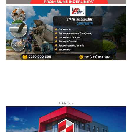
Publicitate