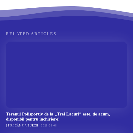
RELATED ARTICLES
Terenul Polisportiv de la „Trei Lacuri” este, de acum,
disponibil pentru închiriere!
ȘTIRI CÂMPIA TURZII
2026-08-08