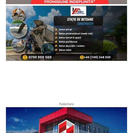
Publicitate