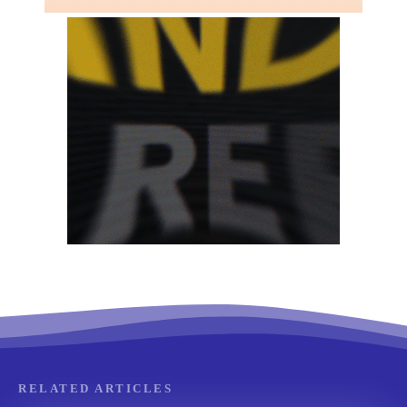
RELATED ARTICLES