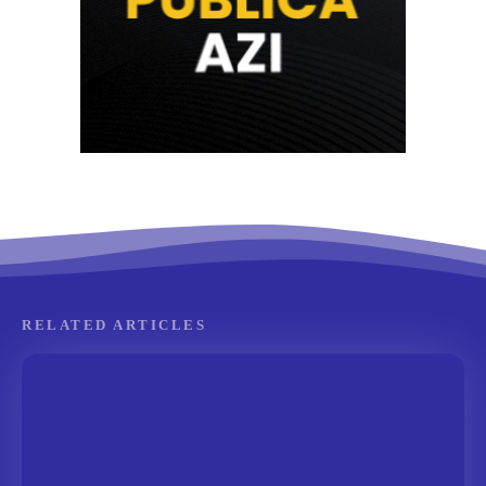
RELATED ARTICLES