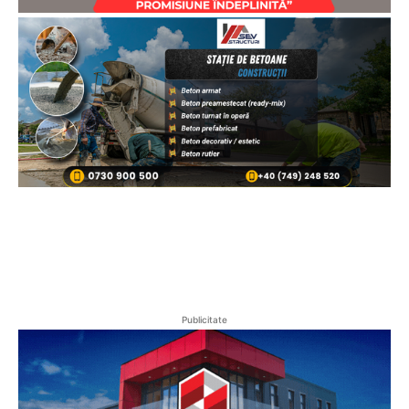
Publicitate