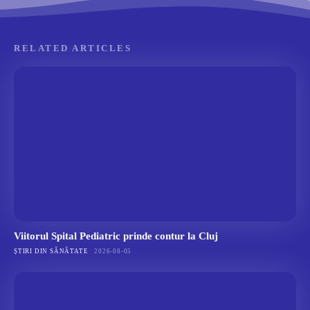
RELATED ARTICLES
Viitorul Spital Pediatric prinde contur la Cluj
ȘTIRI DIN SĂNĂTATE
2026-08-05