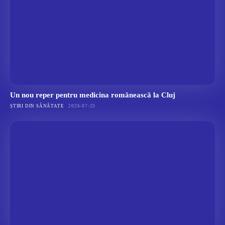
Un nou reper pentru medicina românească la Cluj
ȘTIRI DIN SĂNĂTATE
2026-07-23