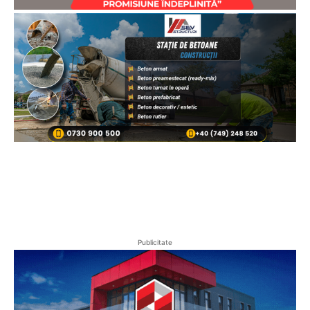
Publicitate